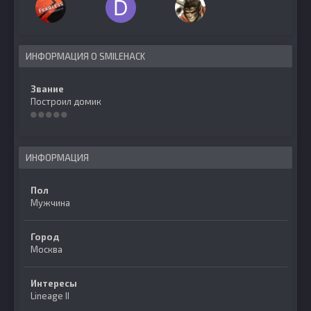
ИНФОРМАЦИЯ О SMILEHACK
Звание
Построил домик
ИНФОРМАЦИЯ
Пол
Мужчина
Город
Москва
Интересы
Lineage II