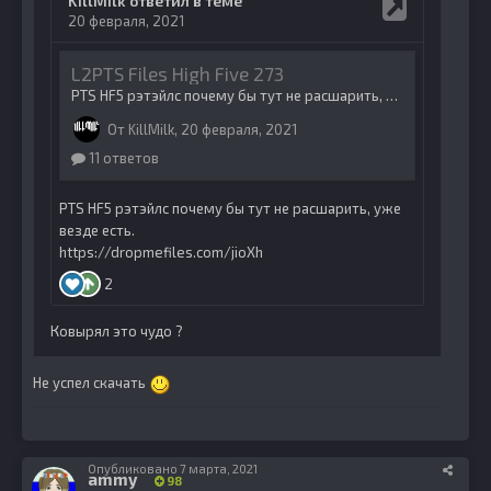
Ковырял это чудо ?
Не успел скачать
Опубликовано
7 марта, 2021
ammy
98