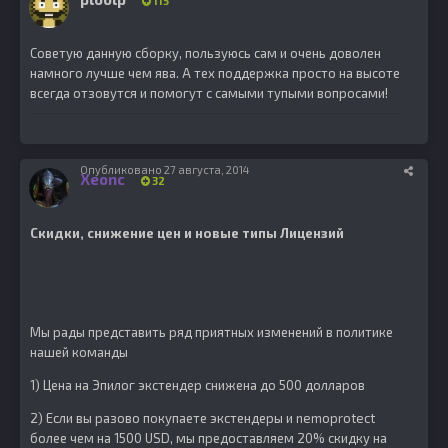
115
Советую данную сборку, пользуюсь сам и очень доволен
намного лучше чем ява. А тех поддержка просто на высоте
всегда отзовутся и помогут с самыми тупыми вопросами!
Опубликовано
27 августа, 2014
Xeonc
32
Скидки, снижение цен и новые типы Лицензий
Мы рады представить ряд приятных изменений в политике
нашей команды
1) Цена на Эпилог экстендер снижена до 500 долларов
2) Если вы разово покупаете экстендеры и nemoprotect
более чем на 1500 USD, мы предоставляем 20% скидку на