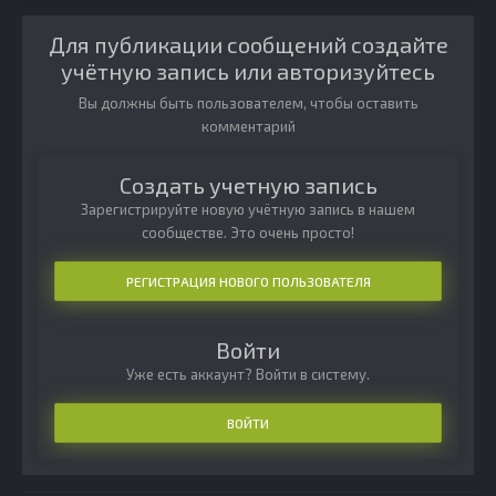
Для публикации сообщений создайте
учётную запись или авторизуйтесь
Вы должны быть пользователем, чтобы оставить
комментарий
Создать учетную запись
Зарегистрируйте новую учётную запись в нашем
сообществе. Это очень просто!
РЕГИСТРАЦИЯ НОВОГО ПОЛЬЗОВАТЕЛЯ
Войти
Уже есть аккаунт? Войти в систему.
ВОЙТИ