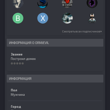
Смотреть всех подписчиков
ИНФОРМАЦИЯ О ORMJEVIL
Звание
Построил домик
ИНФОРМАЦИЯ
Пол
Мужчина
Город