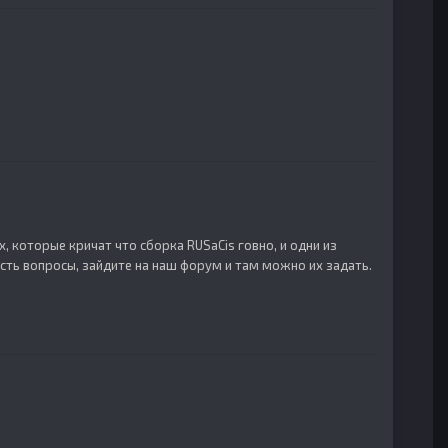
 которые кричат что сборка RUSaCis говно, и одни из
сть вопросы, зайдите на наш форум и там можно их задать.