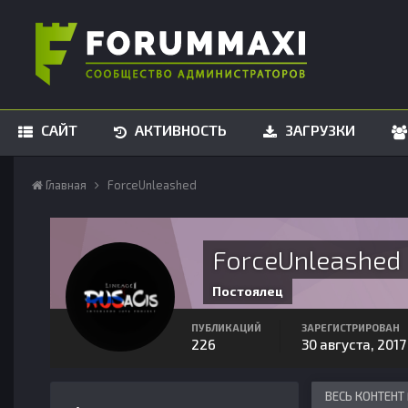
САЙТ
АКТИВНОСТЬ
ЗАГРУЗКИ
Главная
ForceUnleashed
ForceUnleashed
Постоялец
ПУБЛИКАЦИЙ
ЗАРЕГИСТРИРОВАН
226
30 августа, 2017
ВЕСЬ КОНТЕНТ