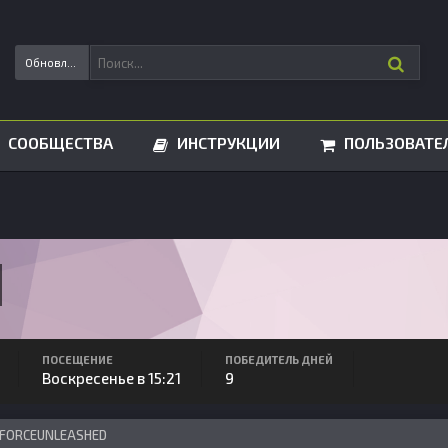
Обновления статусов
СООБЩЕСТВА
ИНСТРУКЦИИ
ПОЛЬЗОВАТЕ
ПОСЕЩЕНИЕ
ПОБЕДИТЕЛЬ ДНЕЙ
Воскресенье в 15:21
9
 FORCEUNLEASHED