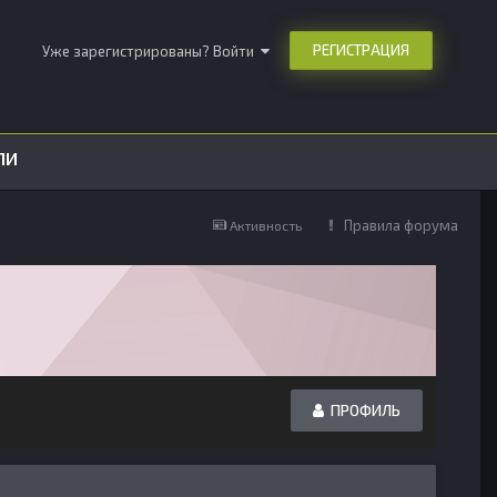
РЕГИСТРАЦИЯ
Уже зарегистрированы? Войти
ЛИ
Правила форума
Активность
ПРОФИЛЬ