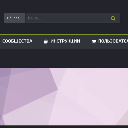
Обновления статусов
СООБЩЕСТВА
ИНСТРУКЦИИ
ПОЛЬЗОВАТЕ