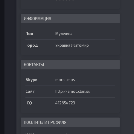
ИНФОРМАЦИЯ
Пол
Мужчина
Город
Украина Житомир
КОНТАКТЫ
Skype
moris-mos
Сайт
http://amoc.clan.su
ICQ
412654723
ПОСЕТИТЕЛИ ПРОФИЛЯ