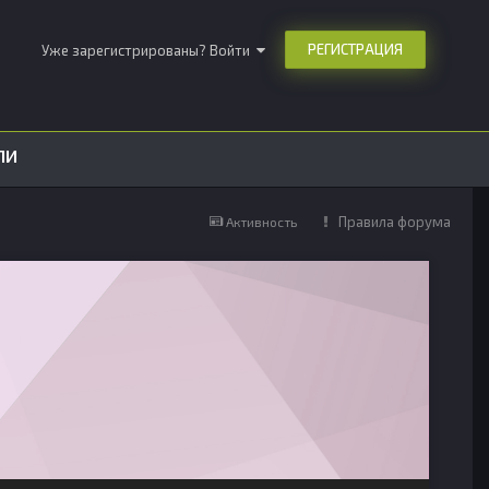
РЕГИСТРАЦИЯ
Уже зарегистрированы? Войти
ЛИ
Правила форума
Активность