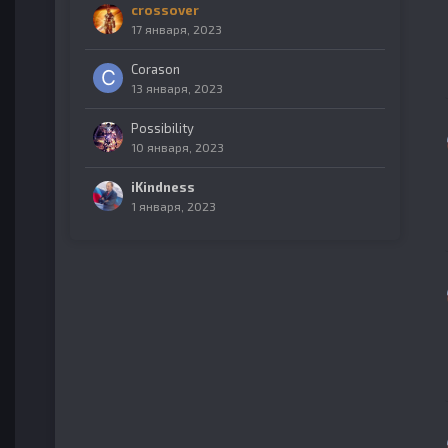
crossover
17 января, 2023
Corason
13 января, 2023
Possibility
10 января, 2023
iKindness
1 января, 2023