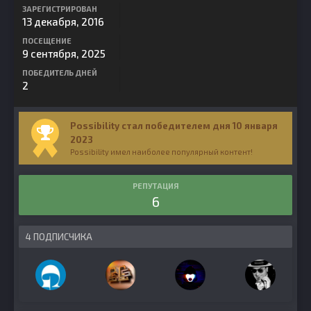
ЗАРЕГИСТРИРОВАН
13 декабря, 2016
ПОСЕЩЕНИЕ
9 сентября, 2025
ПОБЕДИТЕЛЬ ДНЕЙ
2
Possibility стал победителем дня 10 января
2023
Possibility имел наиболее популярный контент!
РЕПУТАЦИЯ
6
4 ПОДПИСЧИКА