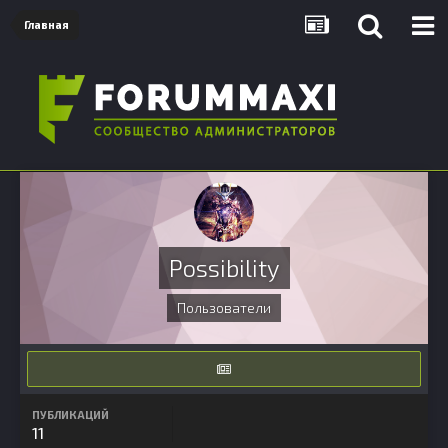
Главная
Possibility
Пользователи
ПУБЛИКАЦИЙ
11