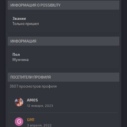
ИНФОРМАЦИЯ О POSSIBILITY
Звание
Только пришел
ИНФОРМАЦИЯ
Пол
Мужчина
ПОСЕТИТЕЛИ ПРОФИЛЯ
3607 просмотров профиля
AM0S
12 января, 2023
GM1
3 апреля, 2022