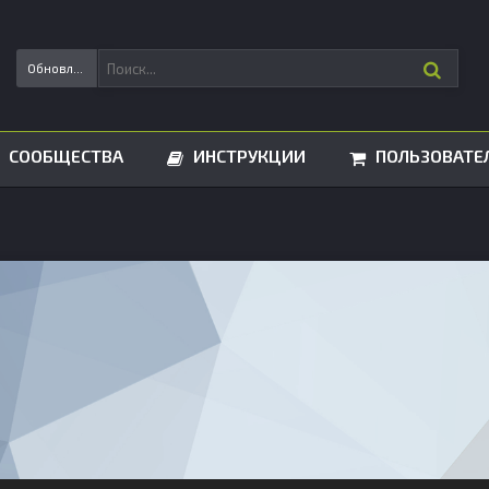
Обновления статусов
СООБЩЕСТВА
ИНСТРУКЦИИ
ПОЛЬЗОВАТЕ