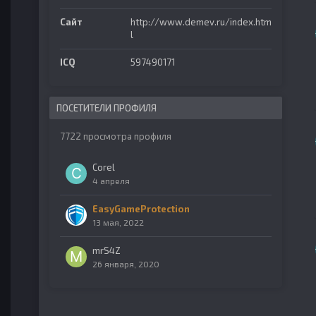
Сайт
http://www.demev.ru/index.htm
l
ICQ
597490171
ПОСЕТИТЕЛИ ПРОФИЛЯ
7722 просмотра профиля
Corel
4 апреля
EasyGameProtection
13 мая, 2022
mrS4Z
26 января, 2020