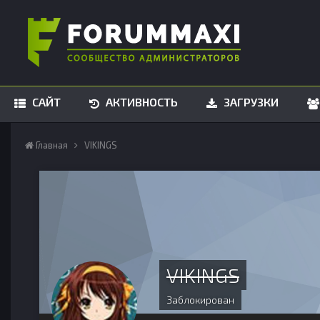
САЙТ
АКТИВНОСТЬ
ЗАГРУЗКИ
Главная
VIKINGS
VIKINGS
Заблокирован