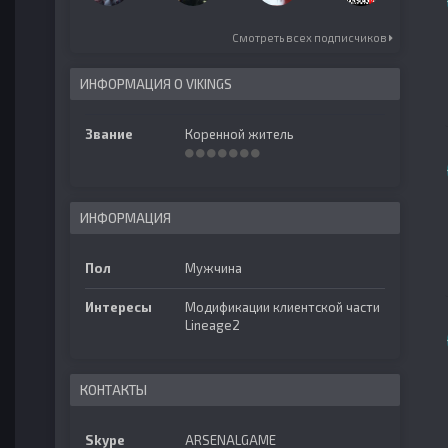
Смотреть всех подписчиков
ИНФОРМАЦИЯ О VIKINGS
Звание
Коренной житель
ИНФОРМАЦИЯ
Пол
Мужчина
Интересы
Модификации клиентской части
Lineage2
КОНТАКТЫ
Skype
ARSENALGAME