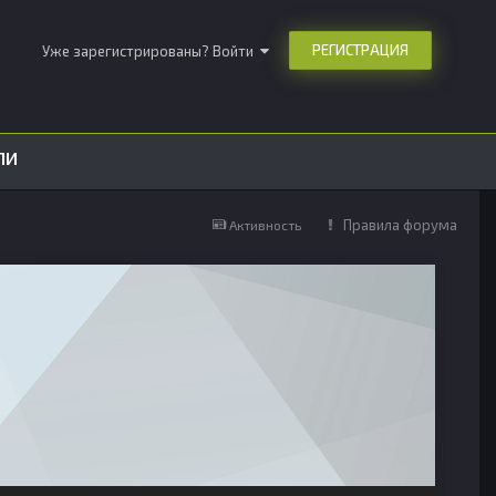
РЕГИСТРАЦИЯ
Уже зарегистрированы? Войти
ЛИ
Правила форума
Активность