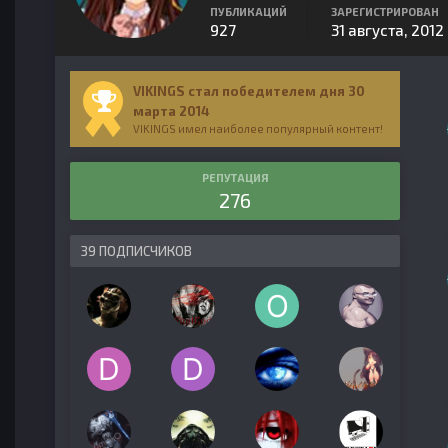
ПУБЛИКАЦИЙ
ЗАРЕГИСТРИРОВАН
927
31 августа, 2012
VIKINGS стал победителем дня 30
марта 2014
VIKINGS имел наиболее популярный контент!
РЕПУТАЦИЯ
276
39 ПОДПИСЧИКОВ