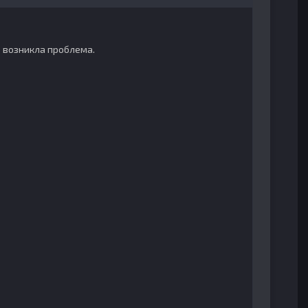
но возникла проблема.