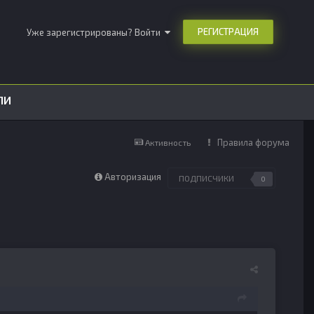
РЕГИСТРАЦИЯ
Уже зарегистрированы? Войти
ЛИ
Правила форума
Активность
Авторизация
ПОДПИСЧИКИ
0