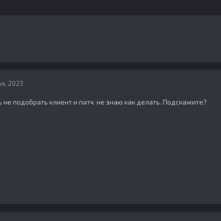
я, 2023
рь не подобрать клиент и патч не знаю как делать. Подскажите?