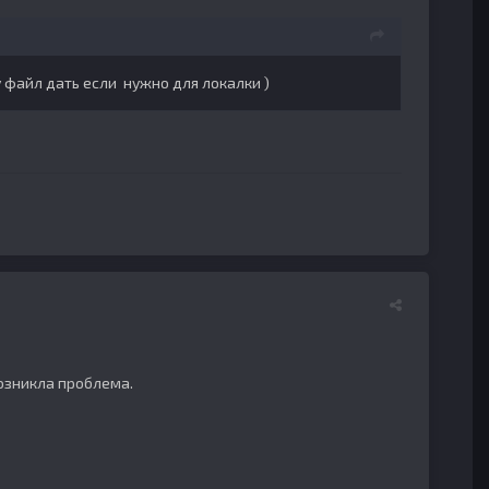
 файл дать если нужно для локалки )
возникла проблема.